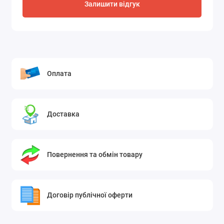
Залишити відгук
Оплата
Доставка
Повернення та обмін товару
Договір публічної оферти