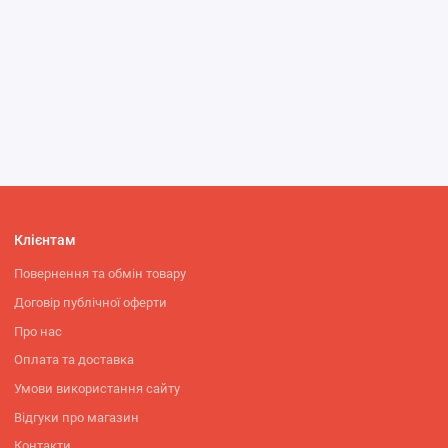
Клієнтам
Повернення та обмін товару
Договір публічної оферти
Про нас
Оплата та доставка
Умови використання сайту
Відгуки про магазин
Контакти