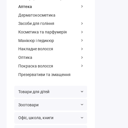
Аптека
Дерматокосметика
Засоби для гоління
Косметика та парфумерія
Манікюр і педикюр
Накладне волосся
Оптика
Покраска волосся
Презервативи та змащення
Товари для дітей
Зоотовари
Офіс, школа, книги