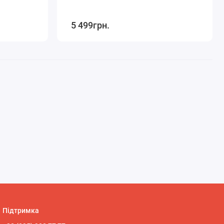
5 499грн.
Підтримка