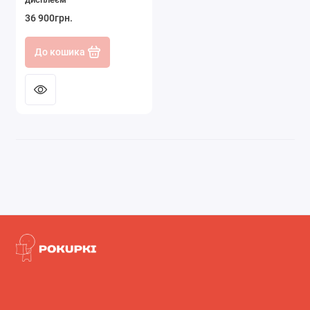
36 900грн.
До кошика