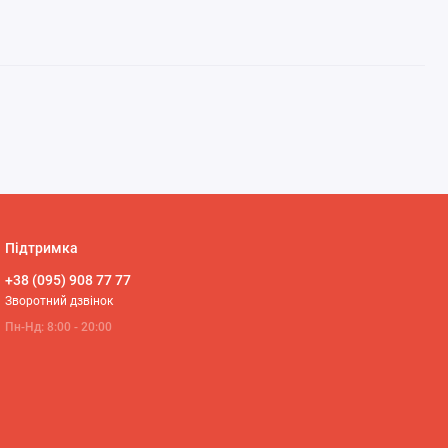
Підтримка
+38 (095) 908 77 77
Зворотний дзвінок
Пн-Нд: 8:00 - 20:00