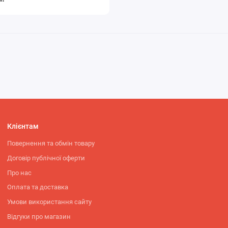
Клієнтам
Повернення та обмін товару
Договір публічної оферти
Про нас
Оплата та доставка
Умови використання сайту
Відгуки про магазин