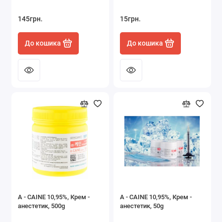
145грн.
15грн.
До кошика
До кошика
A - CAINE 10,95%, Крем -
A - CAINE 10,95%, Крем -
анестетик, 500g
анестетик, 50g