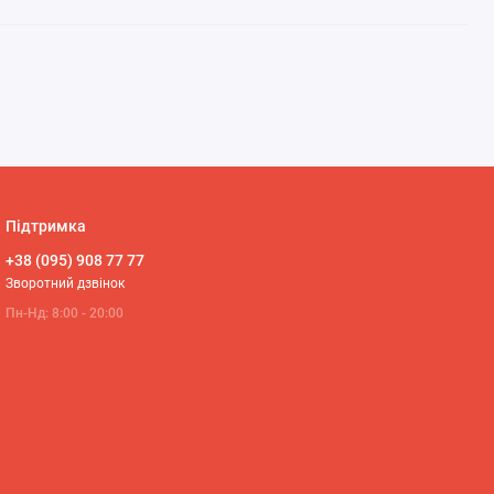
Підтримка
+38 (095) 908 77 77
Зворотний дзвінок
Пн-Нд: 8:00 - 20:00