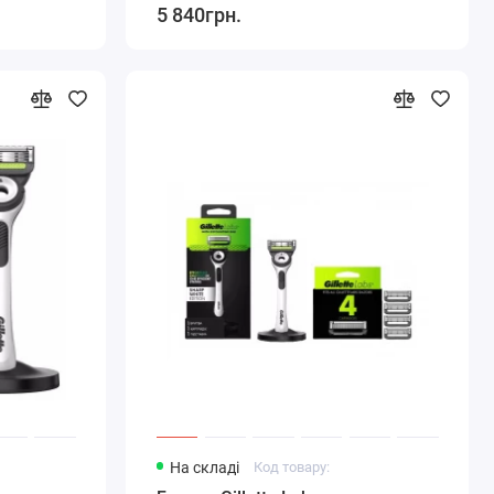
5 840грн.
На складі
Код товару: