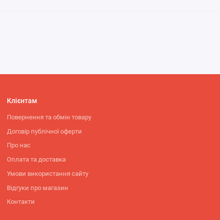
Клієнтам
Повернення та обмін товару
Договір публічної оферти
Про нас
Оплата та доставка
Умови використання сайту
Відгуки про магазин
Контакти