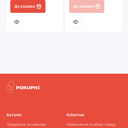
До кошика
До кошика
Каталог
Клієнтам
Подарунки та сувеніри
Повернення та обмін товару