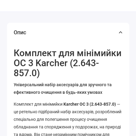
Опис
Комплект для мінімийки
OC 3 Karcher (2.643-
857.0)
Універсальний набір аксесуарів для зручного та
ефективного очищення в будь-яких умовах
Комплект для мінімийки
Karcher OC 3 (2.643-857.0)
—
це ретельно підібраний набір аксесуарів, розроблений
спеціально для полегшення процесу очищення
обладнання та спорядження у подорожах, на природі
та вдома. Він стане незамінним помічником для