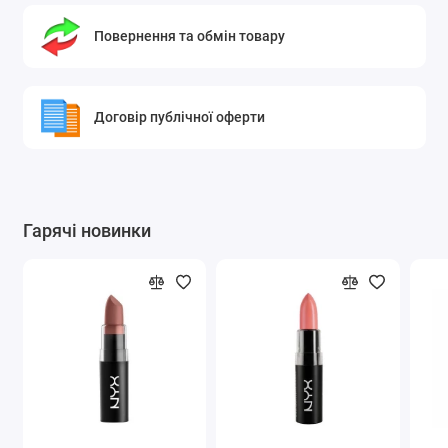
Повернення та обмін товару
Договір публічної оферти
Гарячі новинки