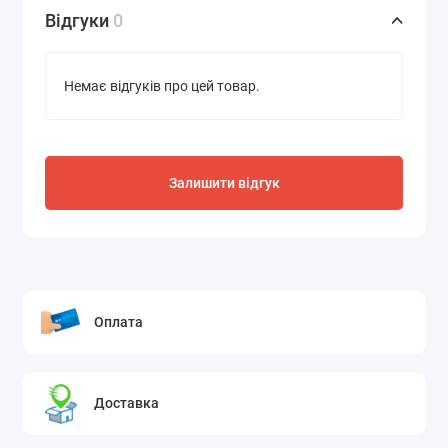
Відгуки
0
Немає відгуків про цей товар.
Залишити відгук
Оплата
Доставка