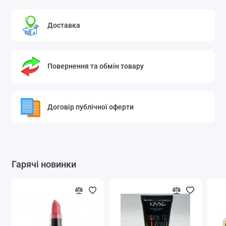
Доставка
Повернення та обмін товару
Договір публічної оферти
Гарячі новинки