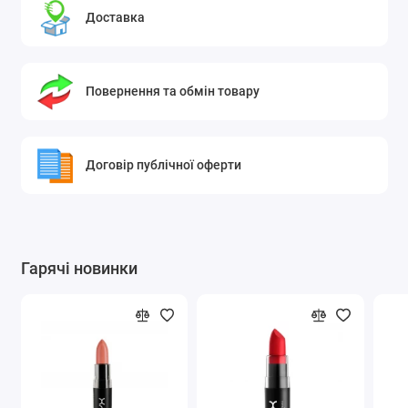
Доставка
Повернення та обмін товару
Договір публічної оферти
Гарячі новинки