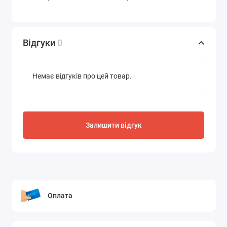
Відгуки
0
Немає відгуків про цей товар.
Залишити відгук
Оплата