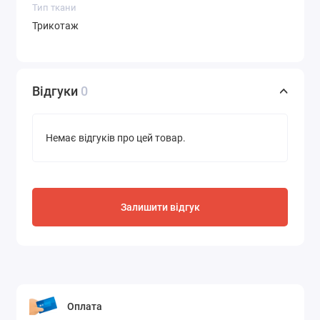
Тип ткани
Трикотаж
Відгуки
0
Немає відгуків про цей товар.
Залишити відгук
Оплата