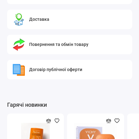
Доставка
Повернення та обмін товару
Договір публічної оферти
Гарячі новинки