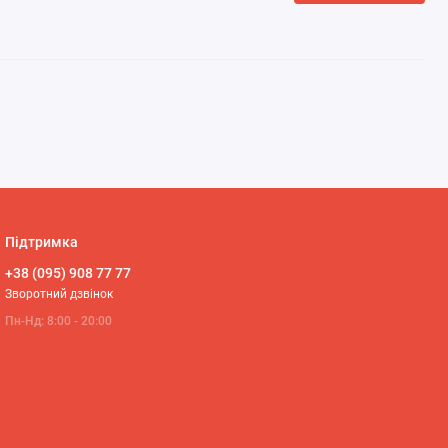
Підтримка
+38 (095) 908 77 77
Зворотний дзвінок
Пн-Нд: 8:00 - 20:00